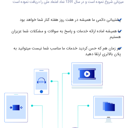
میزبانی شروع نموده است و در سال 1391 نماد اعتماد ملی را دریافت نموده است
پشتیبانی دائمی ما همیشه در هفت روز هفته کنار شما خواهد بود
ما همیشه اماده ارائه خدمات و پاسخ به سوالات و مشکلات شما عزیزان
هستیم
هر زمان هم که حس کردید خدمات ما مناسب شما نیست میتوانید به
پلان بالاتری ارتقا دهید