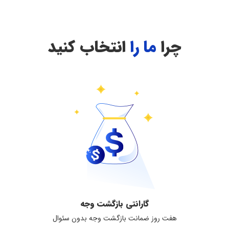
چرا
ما را
انتخاب کنید
گارانتی بازگشت وجه
هفت روز ضمانت بازگشت وجه بدون سئوال