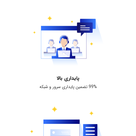
پایداری بالا
99% تضمین پایداری سرور و شبکه