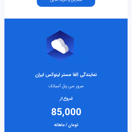
نمایندگی آلفا مستر لینوکس ایران
سرور سی پنل آسیاتک
شروع از
85,000
تومان / ماهانه