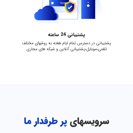
پشتیبانی 24 ساعته
پشتیبانی در دسترس تمام ایام هفته به روشهای مختلف
تلفنی،موبایل،پشتیبانی آنلاین و شبکه های مجازی
سرویسهای
پر طرفدار ما