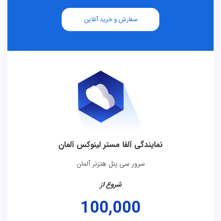
سفارش و خرید آنلاین
نمایندگی آلفا مستر لینوکس آلمان
سرور سی پنل هتزنر آلمان
شروع از
100,000