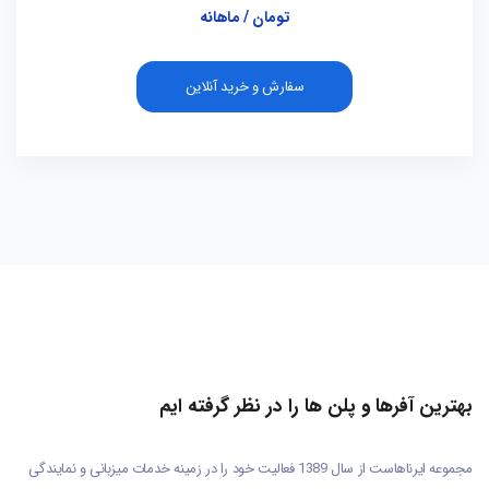
تومان / ماهانه
سفارش و خرید آنلاین
بهترین آفرها و پلن ها را در نظر گرفته ایم
مجموعه ایرناهاست از سال 1389 فعالیت خود را در زمینه خدمات میزبانی و نمایندگی