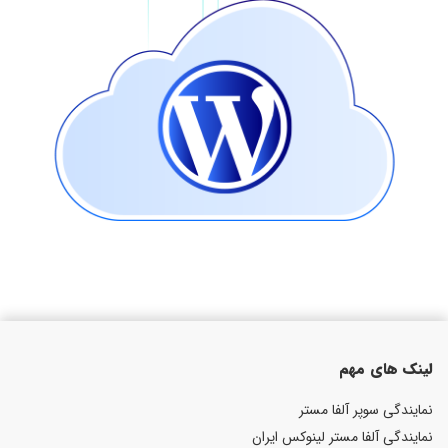
لینک های مهم
نمایندگی سوپر آلفا مستر
نمایندگی آلفا مستر لینوکس ایران