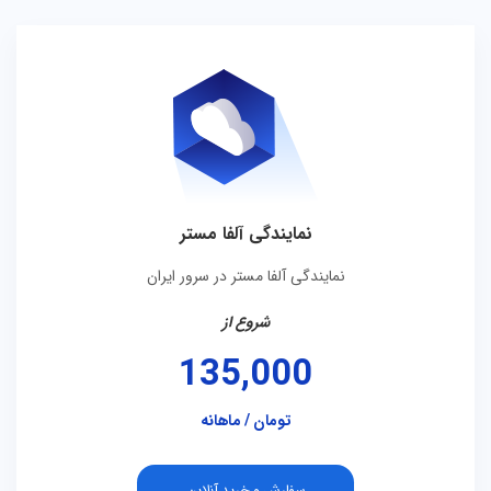
نمایندگی آلفا مستر
نمایندگی آلفا مستر در سرور ایران
شروع از
135,000
تومان / ماهانه
سفارش و خرید آنلاین