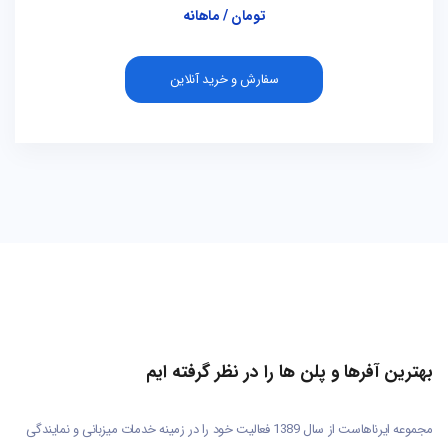
تومان / ماهانه
سفارش و خرید آنلاین
بهترین آفرها و پلن ها را در نظر گرفته ایم
مجموعه ایرناهاست از سال 1389 فعالیت خود را در زمینه خدمات میزبانی و نمایندگی