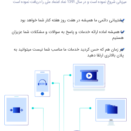
میزبانی شروع نموده است و در سال 1391 نماد اعتماد ملی را دریافت نموده است
پشتیبانی دائمی ما همیشه در هفت روز هفته کنار شما خواهد بود
ما همیشه اماده ارائه خدمات و پاسخ به سوالات و مشکلات شما عزیزان
هستیم
هر زمان هم که حس کردید خدمات ما مناسب شما نیست میتوانید به
پلان بالاتری ارتقا دهید