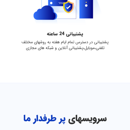
پشتیبانی 24 ساعته
پشتیبانی در دسترس تمام ایام هفته به روشهای مختلف
تلفنی،موبایل،پشتیبانی آنلاین و شبکه های مجازی
سرویسهای
پر طرفدار ما