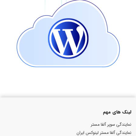
لینک های مهم
نمایندگی سوپر آلفا مستر
نمایندگی آلفا مستر لینوکس ایران