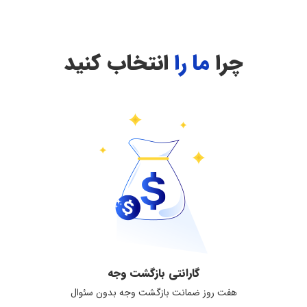
چرا
ما را
انتخاب کنید
گارانتی بازگشت وجه
هفت روز ضمانت بازگشت وجه بدون سئوال