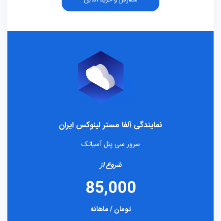
نمایندگی آلفا مستر لینوکس ایران
سرور سی پنل آسیاتک
شروع از
85,000
تومان / ماهانه