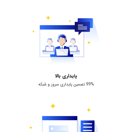
پایداری بالا
99% تضمین پایداری سرور و شبکه