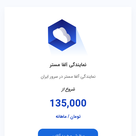
نمایندگی آلفا مستر
نمایندگی آلفا مستر در سرور ایران
شروع از
135,000
تومان / ماهانه
سفارش و خرید آنلاین