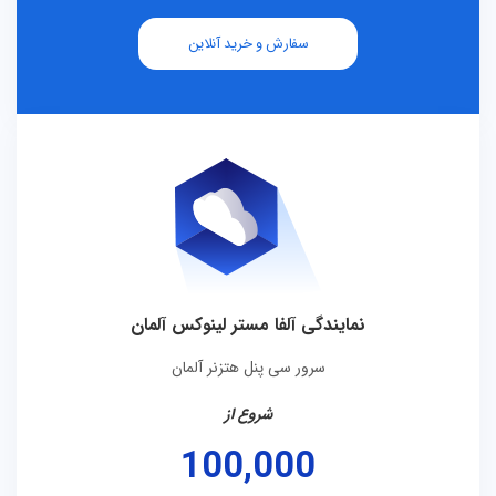
سفارش و خرید آنلاین
نمایندگی آلفا مستر لینوکس آلمان
سرور سی پنل هتزنر آلمان
شروع از
100,000