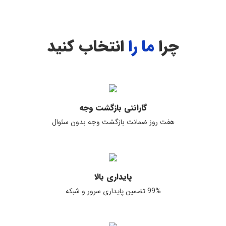
چرا
ما را
انتخاب کنید
گارانتی بازگشت وجه
هفت روز ضمانت بازگشت وجه بدون سئوال
پایداری بالا
99% تضمین پایداری سرور و شبکه