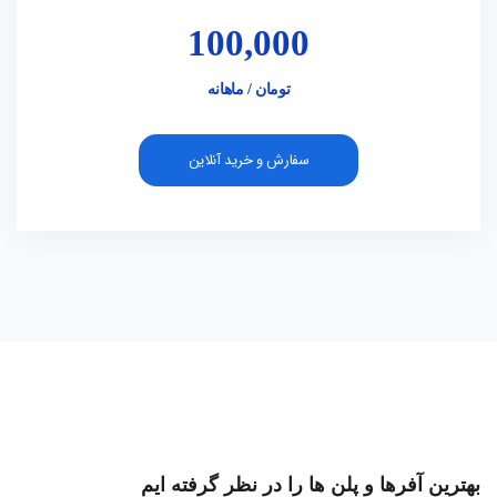
100,000
تومان / ماهانه
سفارش و خرید آنلاین
بهترین آفرها و پلن ها را در نظر گرفته ایم