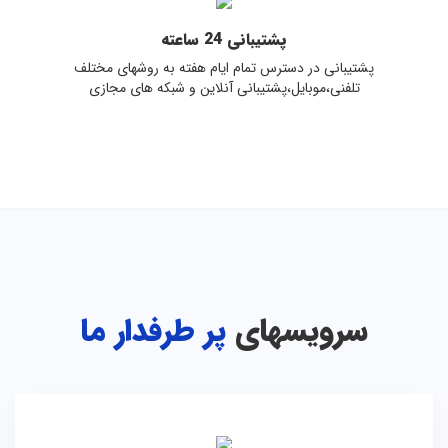
پشتیبانی 24 ساعته
پشتیبانی در دسترس تمام ایام هفته به روشهای مختلف
تلفنی،موبایل،پشتیبانی آنلاین و شبکه های مجازی
سرویسهای
پر طرفدار ما