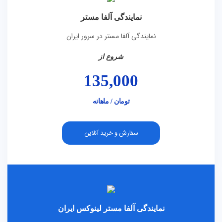
نمایندگی آلفا مستر
نمایندگی آلفا مستر در سرور ایران
شروع از
135,000
تومان / ماهانه
سفارش و خرید آنلاین
نمایندگی آلفا مستر لینوکس ایران