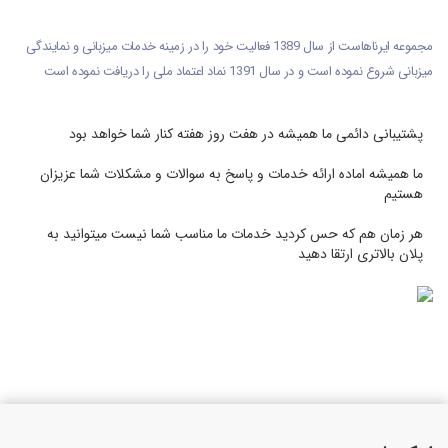
مجموعه ایرناهاست از سال 1389 فعالیت خود را در زمینه خدمات میزبانی و نمایندگی
میزبانی شروع نموده است و در سال 1391 نماد اعتماد ملی را دریافت نموده است
پشتیبانی دائمی ما همیشه در هفت روز هفته کنار شما خواهد بود
ما همیشه اماده ارائه خدمات و پاسخ به سوالات و مشکلات شما عزیزان
هستیم
هر زمان هم که حس کردید خدمات ما مناسب شما نیست میتوانید به
پلان بالاتری ارتقا دهید