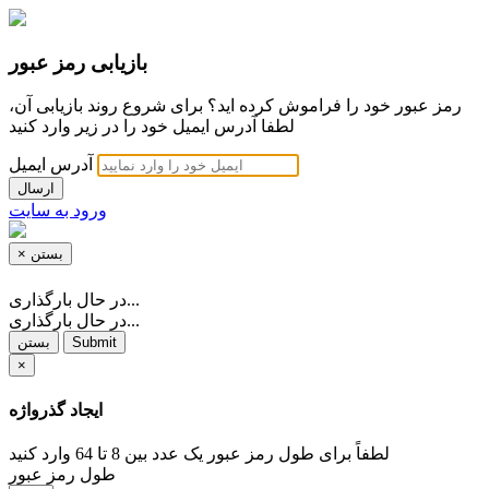
بازیابی رمز عبور
رمز عبور خود را فراموش کرده اید؟ برای شروع روند بازیابی آن،
لطفا آدرس ایمیل خود را در زیر وارد کنید
آدرس ایمیل
ارسال
ورود به سایت
بستن
×
در حال بارگذاری...
در حال بارگذاری...
Submit
بستن
×
ایجاد گذرواژه
لطفاً برای طول رمز عبور یک عدد بین 8 تا 64 وارد کنید
طول رمز عبور