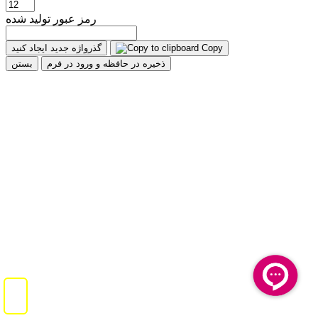
رمز عبور تولید شده
Copy
گذرواژه جدید ایجاد کنید
ذخیره در حافظه و ورود در فرم
بستن