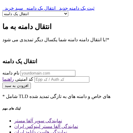
ثبت یک دامنه جدید
انتقال یک دامنه
سبد خرید
انتقال دامنه به ما
با انتقال دامنه دامنه شما یکسال دیگر تمدیدی می شود!*
انتقال یک دامنه
نام دامنه
کد امنیتی
راهنما
افزودن به سبد
* شامل TLD های خاص و دامنه های به تازگی تمدید شده
لینک های مهم
نمایندگی سوپر آلفا مستر
نمایندگی آلفا مستر لینوکس ایران
نمایندگی هاست دانلود ایران