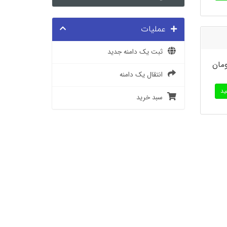
عملیات
ثبت یک دامنه جدید
انتقال یک دامنه
د
سبد خرید