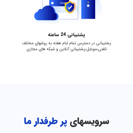
پشتیبانی 24 ساعته
پشتیبانی در دسترس تمام ایام هفته به روشهای مختلف
تلفنی،موبایل،پشتیبانی آنلاین و شبکه های مجازی
سرویسهای
پر طرفدار ما