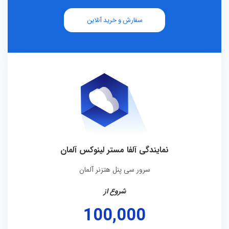
سفارش و خرید آنلاین
نمایندگی آلفا مستر لینوکس آلمان
سرور سی پنل هتزنر آلمان
شروع از
100,000