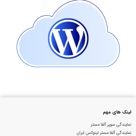
لینک های مهم
نمایندگی سوپر آلفا مستر
نمایندگی آلفا مستر لینوکس ایران