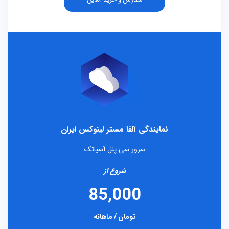
نمایندگی آلفا مستر لینوکس ایران
سرور سی پنل آسیاتک
شروع از
85,000
تومان / ماهانه