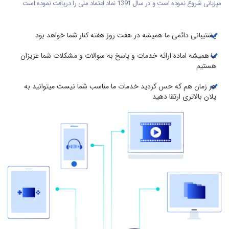
میزبانی شروع نموده است و در سال 1391 نماد اعتماد ملی را دریافت نموده است
پشتیبانی دائمی ما همیشه در هفت روز هفته کنار شما خواهد بود
ما همیشه اماده ارائه خدمات و پاسخ به سوالات و مشکلات شما عزیزان
هستیم
هر زمان هم که حس کردید خدمات ما مناسب شما نیست میتوانید به
پلان بالاتری ارتقا دهید