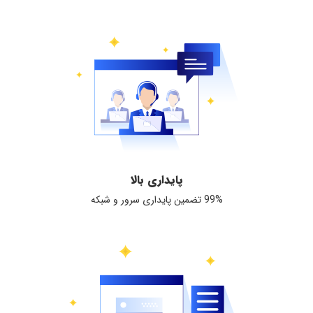
پایداری بالا
99% تضمین پایداری سرور و شبکه