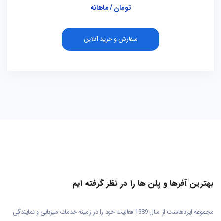
تومان / ماهانه
سفارش و خرید آنلاین
بهترین آفرها و پلن ها را در نظر گرفته ایم
مجموعه ایرناهاست از سال 1389 فعالیت خود را در زمینه خدمات میزبانی و نمایندگی