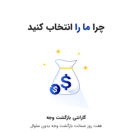
چرا
ما را
انتخاب کنید
گارانتی بازگشت وجه
هفت روز ضمانت بازگشت وجه بدون سئوال