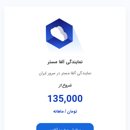
نمایندگی آلفا مستر
نمایندگی آلفا مستر در سرور ایران
شروع از
135,000
تومان / ماهانه
سفارش و خرید آنلاین