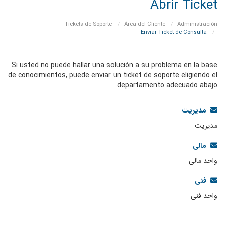
Abrir Ticket
Tickets de Soporte
Área del Cliente
Administración
Enviar Ticket de Consulta
Si usted no puede hallar una solución a su problema en la base
de conocimientos, puede enviar un ticket de soporte eligiendo el
departamento adecuado abajo.
مدیریت
مدیریت
مالی
واحد مالی
فنی
واحد فنی