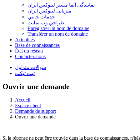
نمایندگی آلفا مستر لینوکس ایران
میزبانی لینوکس ایران
خدمات جانبي
طراحي وب سايت
Enregistrer un nom de domaine
Transférer un nom de domaine
Actualités
Base de connaissances
État du réseau
Contactez-nous
سوالات متداول
ثبت تیکت
Ouvrir une demande
Accueil
Espace client
Demande de support
Ouvrir une demande
Si la réponse ne peut être trouvée dans la base de connaissances, n'hé