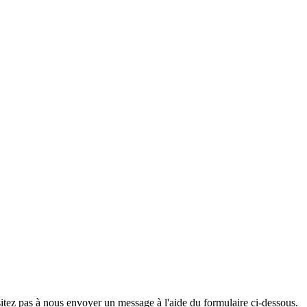
sitez pas à nous envoyer un message à l'aide du formulaire ci-dessous.