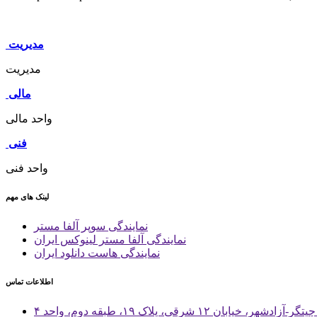
مدیریت
مدیریت
مالی
واحد مالی
فنی
واحد فنی
لینک های مهم
نمایندگی سوپر آلفا مستر
نمایندگی آلفا مستر لینوکس ایران
نمایندگی هاست دانلود ایران
اطلاعات تماس
 خیابان ۱۲ شرقی، پلاک ۱۹، طبقه دوم، واحد ۴