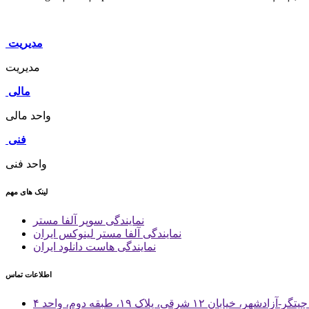
مدیریت
مدیریت
مالی
واحد مالی
فنی
واحد فنی
لینک های مهم
نمایندگی سوپر آلفا مستر
نمایندگی آلفا مستر لینوکس ایران
نمایندگی هاست دانلود ایران
اطلاعات تماس
 خیابان ۱۲ شرقی، پلاک ۱۹، طبقه دوم، واحد ۴