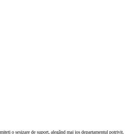
imiteți o sesizare de suport, alegând mai jos departamentul potrivit.