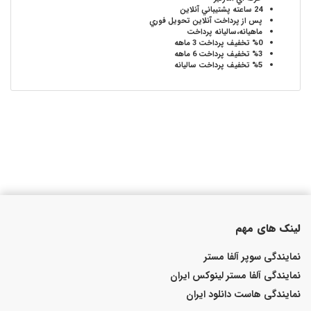
24 ساعته
پشتيباني آنلاين
پس از پرداخت آنلاين
تحويل فوري
ماهيانه،ساليانه
پرداخت
%0
تخفيف پرداخت 3 ماهه
%3
تخفيف پرداخت 6 ماهه
%5
تخفيف پرداخت ساليانه
لینک های مهم
نمایندگی سوپر آلفا مستر
نمایندگی آلفا مستر لینوکس ایران
نمایندگی هاست دانلود ایران