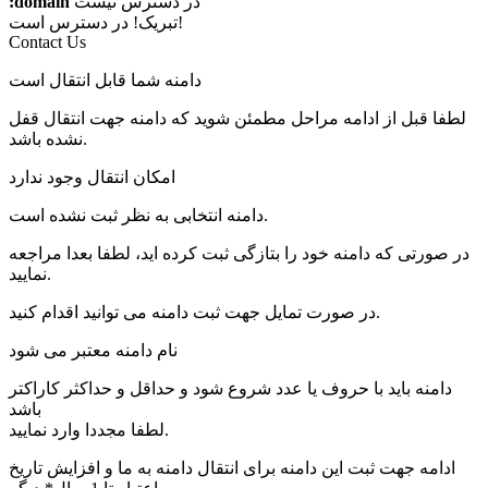
در دسترس نیست
:domain
در دسترس است!
تبریک!
Contact Us
دامنه شما قابل انتقال است
لطفا قبل از ادامه مراحل مطمئن شوید که دامنه جهت انتقال قفل
نشده باشد.
امکان انتقال وجود ندارد
دامنه انتخابی به نظر ثبت نشده است.
در صورتی که دامنه خود را بتازگی ثبت کرده اید، لطفا بعدا مراجعه
نمایید.
در صورت تمایل جهت ثبت دامنه می توانید اقدام کنید.
نام دامنه معتبر می شود
دامنه باید با حروف یا عدد شروع شود
و حداقل
و حداکثر
کاراکتر
باشد
لطفا مجددا وارد نمایید.
ادامه جهت ثبت این دامنه برای
انتقال دامنه به ما و افزایش تاریخ