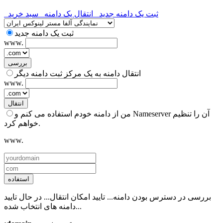
ثبت یک دامنه جدید
انتقال یک دامنه
سبد خرید
ثبت یک دامنه جدید
www.
بررسی
انتقال دامنه به یک مرکز ثبت دامنه دیگر
www.
انتقال
من از دامنه خودم استفاده می کنم و Nameserver آن را تنظیم
خواهم کرد.
www.
استفاده
بررسی در دسترس بودن دامنه...
تایید امکان انتقال...
در حال تایید
دامنه های انتخاب شده...