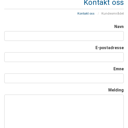
Kontakt oss
Kontakt oss
Kundeområdet
Navn
E-postadresse
Emne
Melding