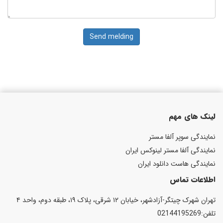
Send melding
لینک های مهم
نمایندگی سوپر آلفا مستر
نمایندگی آلفا مستر لینوکس ایران
نمایندگی هاست دانلود ایران
اطلاعات تماس
تهران شهرک چیتگر-آزادشهر، خیابان ۱۲ شرقی، پلاک ۱۹، طبقه دوم، واحد ۴
تلفن:02144195269