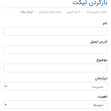
بازکردن تیکت
صفحه اصلی پورتال
ناحیه کاربری
تیکت های پشتیبانی
ارسال تیکت
نام
آدرس ایمیل
موضوع
دپارتمان
اهمیت