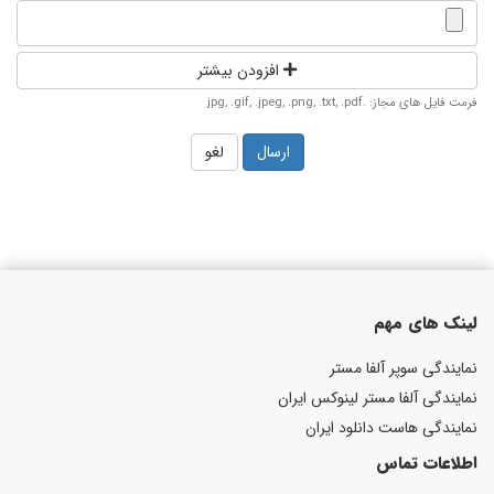
افزودن بیشتر
فرمت فایل های مجاز: .jpg, .gif, .jpeg, .png, .txt, .pdf
لغو
لینک های مهم
نمایندگی سوپر آلفا مستر
نمایندگی آلفا مستر لینوکس ایران
نمایندگی هاست دانلود ایران
اطلاعات تماس