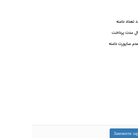
تعداد دامنه
مدت پرداخت
دم ساپورت دامنه