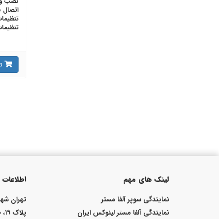
نصب و ت
اتصال به 
تنظیما
تنظیمات
Замовити зараз
لینک های مهم
اطلاعات
نمایندگی سوپر آلفا مستر
نمایندگی آلفا مستر لینوکس ایران
پلاک ۱۹، طبقه دوم، واحد ۴