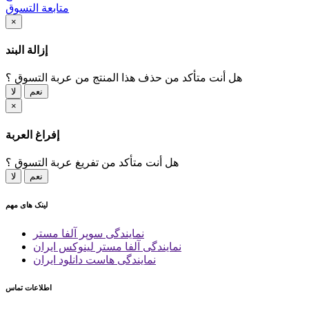
متابعة التسوق
×
إزالة البند
هل أنت متأكد من حذف هذا المنتج من عربة التسوق ؟
نعم
لا
×
إفراغ العربة
هل أنت متأكد من تفريغ عربة التسوق ؟
نعم
لا
لینک های مهم
نمایندگی سوپر آلفا مستر
نمایندگی آلفا مستر لینوکس ایران
نمایندگی هاست دانلود ایران
اطلاعات تماس