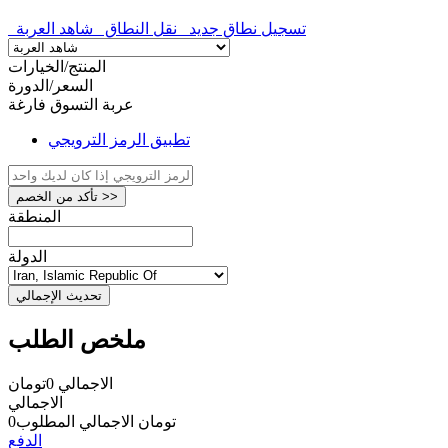
تسجيل نطاق جديد
نقل النطاق
شاهد العربة
المنتج/الخيارات
السعر/الدورة
عربة التسوق فارغة
تطبيق الرمز الترويجي
تأكد من الخصم >>
المنطقة
الدولة
تحديث الإجمالي
ملخص الطلب
الاجمالي
0تومان
الاجمالي
0تومان
الاجمالي المطلوب
الدفع