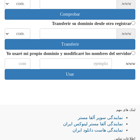
www.
Comprobar
Transferir su dominio desde otro registrar
www.
Transferir
Yo usaré mi propio dominio y modificaré los nombres del servidor
www.
Usar
لینک های مهم
نمایندگی سوپر آلفا مستر
نمایندگی آلفا مستر لینوکس ایران
نمایندگی هاست دانلود ایران
اطلاعات تماس