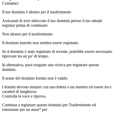
Contattaci
Il tuo dominio è idoneo per il trasferimento
Assicurati di aver sbloccato il tuo dominio presso il tuo attuale
registrar prima di continuare.
Non idoneo per il trasferimento
Il dominio inserito non sembra essere registrato.
Se il dominio è stato registrato di recente, potrebbe essere necessario
riprovare tra un po' di tempo.
In alternativa, puoi eseguire una ricerca per registrare questo
dominio.
Il nome del dominio fornito non è valido
I domini devono iniziare con una lettera o un numero
ed essere tra
e
caratteri di lunghezza
Controlla la voce e riprova.
Continua a registrare questo dominio per
Trasferimento ed
estensione per un anno* per