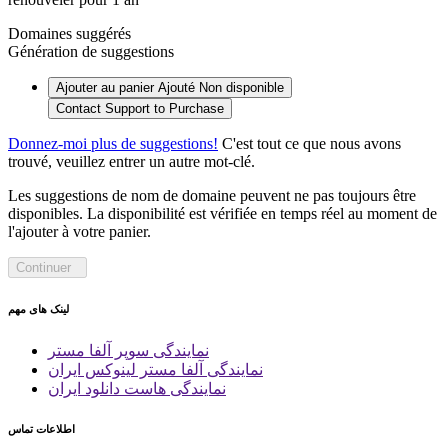
Domaines suggérés
Génération de suggestions
Ajouter au panier
Ajouté
Non disponible
Contact Support to Purchase
Donnez-moi plus de suggestions!
C'est tout ce que nous avons
trouvé, veuillez entrer un autre mot-clé.
Les suggestions de nom de domaine peuvent ne pas toujours être
disponibles. La disponibilité est vérifiée en temps réel au moment de
l'ajouter à votre panier.
Continuer
لینک های مهم
نمایندگی سوپر آلفا مستر
نمایندگی آلفا مستر لینوکس ایران
نمایندگی هاست دانلود ایران
اطلاعات تماس