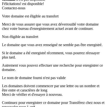
Félicitations!
est disponible!
Contactez-nous
Votre domaine est éligible au transfert
Merci de vous assurer que vous avez déverrouillé votre domaine
chez votre bureau d'enregistrement actuel avant de continuer.
Non éligible au transfert
Le domaine que vous avez renseigné ne semble pas être enregistré.
Si le domaine a été enregistré récemment, vous pourrez réessayer
plus tard.
Autrement vous pouvez effectuer une recherche pour enregistrer ce
domaine.
Le nom de domaine fourni n'est pas valide
Les domaines doivent commencer par une lettre ou un nombre
et
être entre
et
caractères de long
Merci de vérifier et d'essayer à nouveau.
Continuez pour enregistrer ce domaine pour
Transférez chez nous et
renouveler pour 1 an*