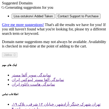
Suggested Domains
Generating suggestions for you
Lisa ostukorvi
Added
Taken
Contact Support to Purchase
Give me more suggestions!
That's all the results we have for you! If
you still haven't found what you're looking for, please try a different
search term or keyword.
Domain name suggestions may not always be available. Availability
is checked in real-time at the point of adding to the cart.
Jätka
لینک های مهم
نمایندگی سوپر آلفا مستر
نمایندگی آلفا مستر لینوکس ایران
نمایندگی هاست دانلود ایران
اطلاعات تماس
تهران شهرک چیتگر-آزادشهر، خیابان ۱۲ شرقی، پلاک ۱۹،
طبقه دوم، واحد ۴