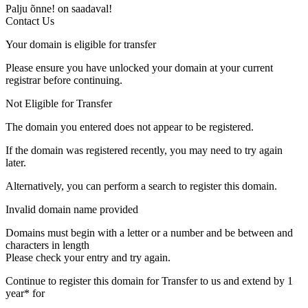
Palju õnne!
on saadaval!
Contact Us
Your domain is eligible for transfer
Please ensure you have unlocked your domain at your current
registrar before continuing.
Not Eligible for Transfer
The domain you entered does not appear to be registered.
If the domain was registered recently, you may need to try again
later.
Alternatively, you can perform a search to register this domain.
Invalid domain name provided
Domains must begin with a letter or a number
and be between
and
characters in length
Please check your entry and try again.
Continue to register this domain for
Transfer to us and extend by 1
year* for