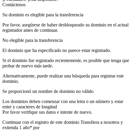
Contáctenos
Su dominio es elegible para la transferencia
Por favor, asegúrese de haber desbloqueado su dominio en el actual
registrador antes de continuar.
No elegible para la transferencia
El dominio que ha especificado no parece estar registrado.
Si el dominio fue registrado recientemente, es posible que tenga que
probar de nuevo más tarde.
Alternativamente, puede realizar una búsqueda para registrar este
dominio.
Se proporcionó un nombre de dominio no válido
Los dominios deben comenzar con una letra o un número
y estar
entre
y
caracteres de longitud
Por favor verifique sus datos e intente de nuevo.
Continuar con el registro de este dominio
Transfiera a nosotros y
extienda 1 año* por