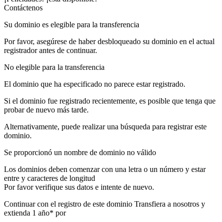
Contáctenos
Su dominio es elegible para la transferencia
Por favor, asegúrese de haber desbloqueado su dominio en el actual
registrador antes de continuar.
No elegible para la transferencia
El dominio que ha especificado no parece estar registrado.
Si el dominio fue registrado recientemente, es posible que tenga que
probar de nuevo más tarde.
Alternativamente, puede realizar una búsqueda para registrar este
dominio.
Se proporcionó un nombre de dominio no válido
Los dominios deben comenzar con una letra o un número
y estar
entre
y
caracteres de longitud
Por favor verifique sus datos e intente de nuevo.
Continuar con el registro de este dominio
Transfiera a nosotros y
extienda 1 año* por