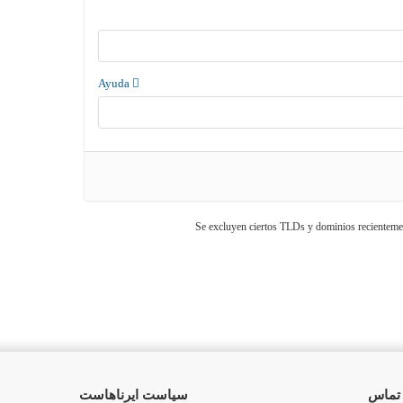
Ayuda
 تماس
سیاست ایرناهاست