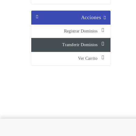
Acciones
Registrar Dominios
Transferir Dominios
Ver Carrito