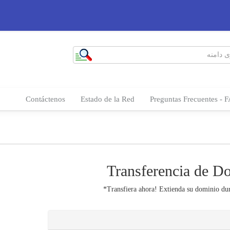
Contáctenos
Estado de la Red
Preguntas Frecuentes - 
Transferencia de D