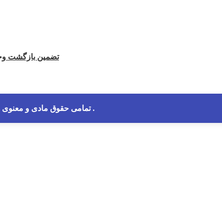
تضمین بازگشت وجه
.
تمامی حقوق مادی و معنوی 